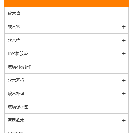
软木垫
软木塞
软木垫
EVA橡胶垫
玻璃机械配件
软木塞板
软木杯垫
玻璃保护垫
家居软木