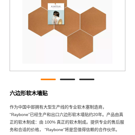
六边形软木墙贴
作为中国中部拥有大型生产线的专业软木塞制造商，
“Raybone”已经生产和出口六边形软木墙贴约20年。产品由真
正的软木制成：由 100% 真正的软木制成。提供专业的售后服
务和合适的价格， “Raybone”将是您值得信赖的合作伙伴。