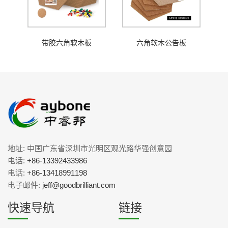
带胶六角软木板
六角软木公告板
地址: 中国广东省深圳市光明区观光路华强创意园
电话:
+86-13392433986
电话:
+86-13418991198
电子邮件:
jeff@goodbrilliant.com
快速导航
链接