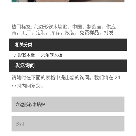
热门标签: 六边形软木墙贴，中国，制造商，供应
商，工厂，定制，库存，散装，免费样品，批发
相关分类
方形软木板
六角软木板
发送询问
请随时在下面的表格中提出您的询问。我们将在 24
小时内回复您。