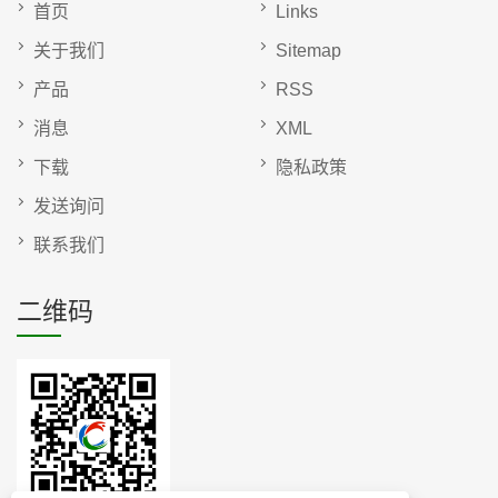
首页
Links
关于我们
Sitemap
产品
RSS
消息
XML
下载
隐私政策
发送询问
联系我们
二维码