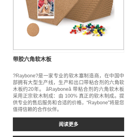
带胶六角软木板
?Raybone?是一家专业的软木塞制造商，在中国中
部拥有大型生产线，生产和出口带粘合剂的六角软
木板约20年。 âRayboneâ 带粘合剂的六角软木板
采用正宗软木制成：由 100% 真正的软木制成。提
供专业的售后服务和合适的价格，“Raybone”将是您
值得信赖的合作伙伴。
阅读更多