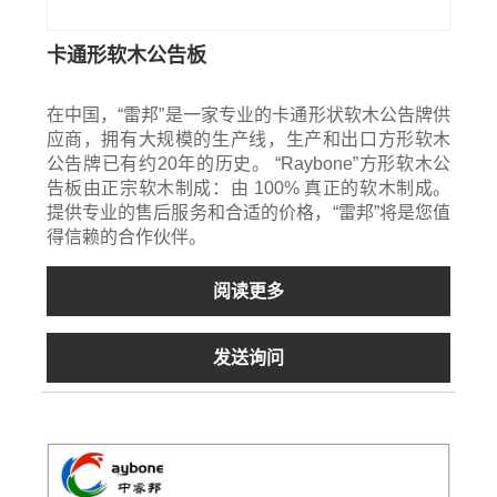
卡通形软木公告板
在中国，“雷邦”是一家专业的卡通形状软木公告牌供
应商，拥有大规模的生产线，生产和出口方形软木
公告牌已有约20年的历史。 “Raybone”方形软木公
告板由正宗软木制成：由 100% 真正的软木制成。
提供专业的售后服务和合适的价格，“雷邦”将是您值
得信赖的合作伙伴。
阅读更多
发送询问