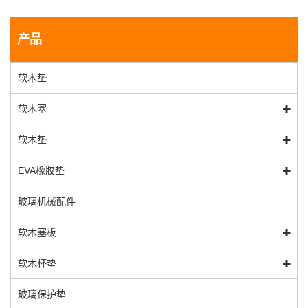
产品
软木垫
软木塞
软木垫
EVA橡胶垫
玻璃机械配件
软木塞板
软木杯垫
玻璃保护垫