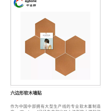
六边形软木墙贴
作为中国中部拥有大型生产线的专业软木塞制造