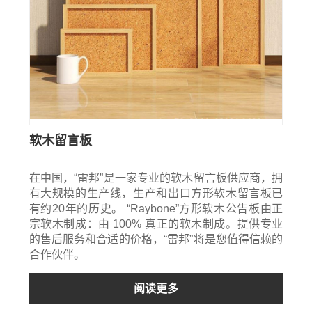
软木留言板
在中国，“雷邦”是一家专业的软木留言板供应商，拥
有大规模的生产线，生产和出口方形软木留言板已
有约20年的历史。 “Raybone”方形软木公告板由正
宗软木制成：由 100% 真正的软木制成。提供专业
的售后服务和合适的价格，“雷邦”将是您值得信赖的
合作伙伴。
阅读更多