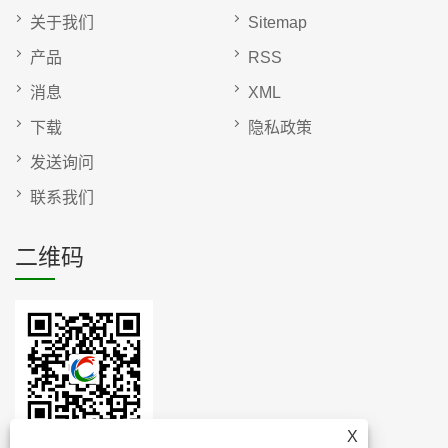
关于我们
Sitemap
产品
RSS
消息
XML
下载
隐私政策
发送询问
联系我们
二维码
X