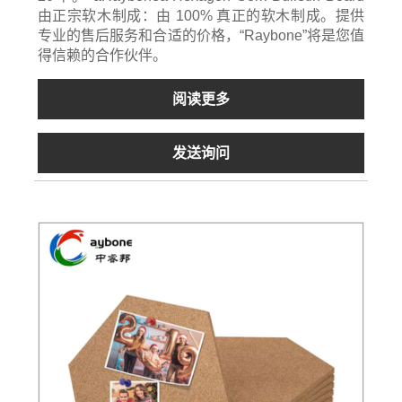
由正宗软木制成：由 100% 真正的软木制成。提供
专业的售后服务和合适的价格，“Raybone”将是您值
得信赖的合作伙伴。
阅读更多
发送询问