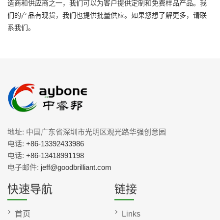
造商和供应商之一，我们可以为客户提供定制和免费样品产品。我
们的产品有现货，我们也提供批量供应。如果您想了解更多，请联
系我们。
地址: 中国广东省深圳市光明区观光路华强创意园
电话:
+86-13392433986
电话:
+86-13418991198
电子邮件:
jeff@goodbrilliant.com
快速导航
链接
首页
Links